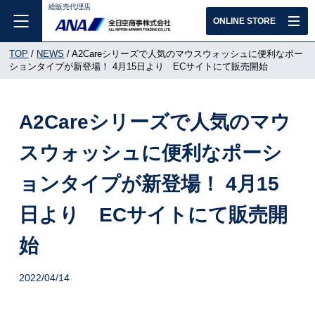
総販売代理店
ONLINE STORE
TOP
NEWS
A2Careシリーズで人気のマウスウォッシュに便利なポー
ションタイプが新登場！ 4月15日より ECサイトにて販売開始
A2Careシリーズで人気のマウ
スウォッシュに便利なポーシ
ョンタイプが新登場！ 4月15
日より ECサイトにて販売開
始
2022/04/14