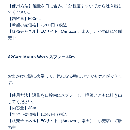
【使用方法】適量を口に含み、1分程度すすいでから吐き出し
てください。
【内容量】500mL
【希望小売価格】2,200円（税込）
【販売チャネル】ECサイト（Amazon、楽天）、小売店にて販
売中
A2Care Mouth Wash スプレー 46mL
お出かけの際に携帯して、気になる時にいつでもケアができま
す。
【使用方法】適量を口腔内にスプレーし、唾液とともに吐き出
してください。
【内容量】46mL
【希望小売価格】1,045円（税込）
【販売チャネル】ECサイト（Amazon、楽天）、小売店にて販
売中