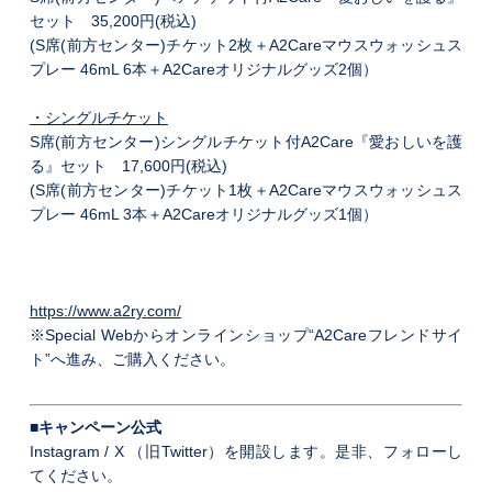
セット 35,200円(税込)
(S席(前方センター)チケット2枚＋A2Careマウスウォッシュス
プレー 46mL 6本＋A2Careオリジナルグッズ2個）
・シングルチケット
S席(前方センター)シングルチケット付A2Care『愛おしいを護
る』セット 17,600円(税込)
(S席(前方センター)チケット1枚＋A2Careマウスウォッシュス
プレー 46mL 3本＋A2Careオリジナルグッズ1個）
https://www.a2ry.com/
※Special Webからオンラインショップ“A2Careフレンドサイ
ト”へ進み、ご購入ください。
■キャンペーン公式
Instagram / X （旧Twitter）を開設します。是非、フォローし
てください。