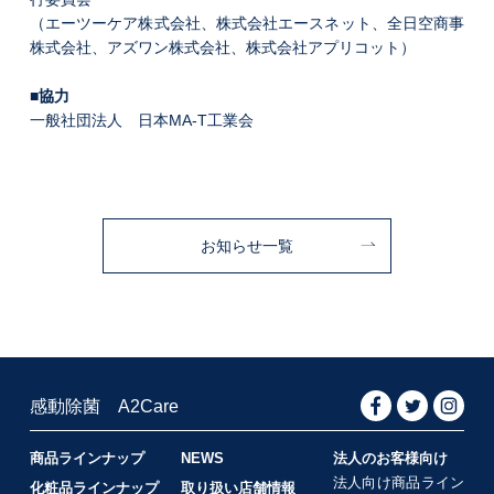
（エーツーケア株式会社、株式会社エースネット、全日空商事
株式会社、アズワン株式会社、株式会社アプリコット）
■協力
一般社団法人 日本MA-T工業会
お知らせ一覧
感動除菌 A2Care
商品ラインナップ
NEWS
法人のお客様向け
法人向け商品ライン
化粧品ラインナップ
取り扱い店舗情報