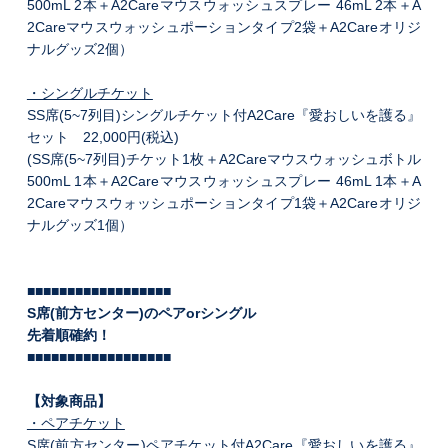
500mL 2本＋A2Careマウスウォッシュスプレー 46mL 2本＋A
2Careマウスウォッシュポーションタイプ2袋＋A2Careオリジ
ナルグッズ2個）
・シングルチケット
SS席(5~7列目)シングルチケット付A2Care『愛おしいを護る』
セット 22,000円(税込)
(SS席(5~7列目)チケット1枚＋A2Careマウスウォッシュボトル
500mL 1本＋A2Careマウスウォッシュスプレー 46mL 1本＋A
2Careマウスウォッシュポーションタイプ1袋＋A2Careオリジ
ナルグッズ1個）
■■■■■■■■■■■■■■■■■■
S席(前方センター)のペアorシングル
先着順確約！
■■■■■■■■■■■■■■■■■■
【対象商品】
・ペアチケット
S席(前方センター)ペアチケット付A2Care『愛おしいを護る』