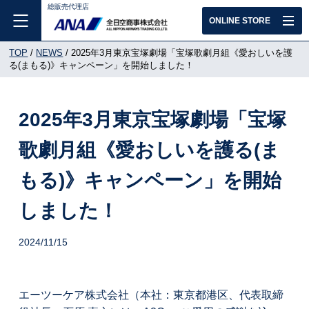
総販売代理店
ONLINE STORE
TOP
NEWS
2025年3月東京宝塚劇場「宝塚歌劇月組《愛おしいを護
る(まもる)》キャンペーン」を開始しました！
2025年3月東京宝塚劇場「宝塚
歌劇月組《愛おしいを護る(ま
もる)》キャンペーン」を開始
しました！
2024/11/15
エーツーケア株式会社（本社：東京都港区、代表取締