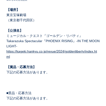
【場所】
東京宝塚劇場
（東京都千代田区）
【公演名】
ミュージカル・クエスト『ゴールデン・リバティ』
Takarazuka Spectacular『PHOENIX RISING』-IN THE MOON
LIGHT-
https://kageki.hankyu.co.jp/revue/2024/goldenliberty/index.ht
ml
【賞品・応募方法】
下記の応募方法があります。
■景品・応募方法
下記の応募方法があります。