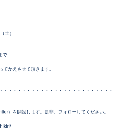
⽇（土）
まで
ってかえさせて頂きます。
・・・・・・・・・・・・・・・・・・・・・・・・・
Twitter）を開設します。是非、フォローしてください。
ikiri/