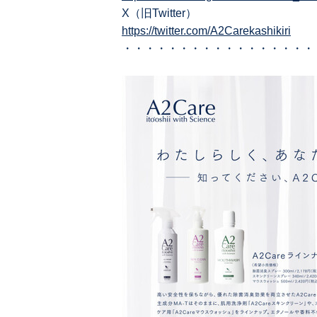
X（旧Twitter）
https://twitter.com/A2Carekashikiri
・・・・・・・・・・・・・・・・・