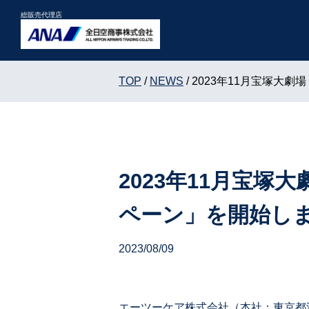
総販売代理店
TOP
NEWS
2023年11月宝塚大
2023年11月宝
ペーン」を開始し
2023/08/09
エーツーケア株式会社（本社：東京都港区