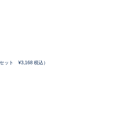
点セット ¥3,168 税込）