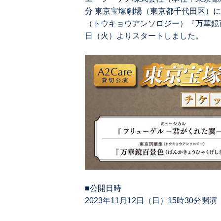
分 東京宝塚劇場（東京都千代⽥区）
（トウキョウアンソロジー）『万華鏡百
⽇（火）よりスタートしました。
■公開日時
2023年11月12日（日）15時30分開演