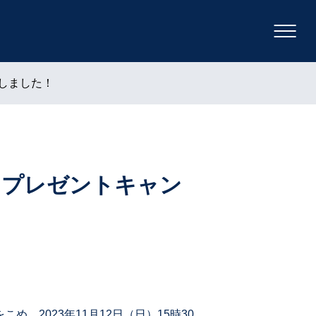
始しました！
トプレゼントキャン
、2023年11月12日（日）15時30