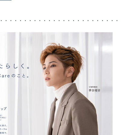
・・・・・・・・・・・・・・・・・・・・・・・・・