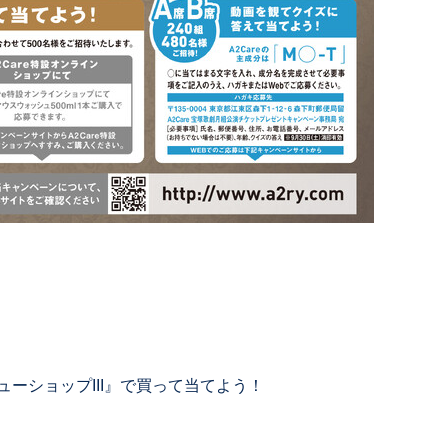
ーショップIII』で買って当てよう！