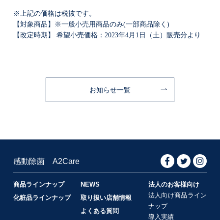
※上記の価格は税抜です。
【対象商品】※一般小売用商品のみ(一部商品除く)
【改定時期】 希望小売価格：2023年4月1日（土）販売分より
お知らせ一覧
感動除菌 A2Care
商品ラインナップ
NEWS
法人のお客様向け
法人向け商品ライン
化粧品ラインナップ
取り扱い店舗情報
ナップ
よくある質問
導入実績